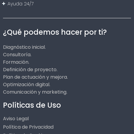
Ayuda 24/7
¿Qué podemos hacer por ti?
Diagnóstico inicial.
Consultoría.
Formación.
Definición de proyecto.
Plan de actuación y mejora.
Optimización digital.
Comunicación y marketing.
Políticas de Uso
Aviso Legal
Política de Privacidad