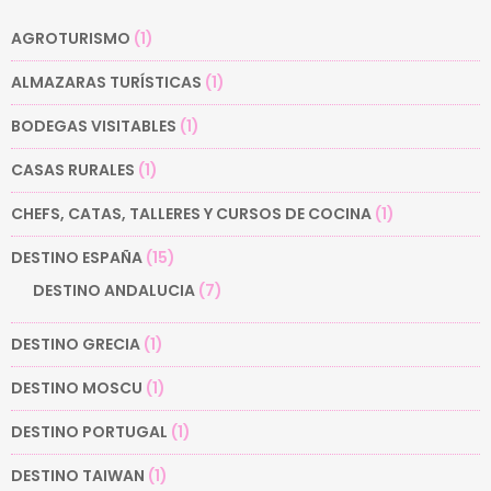
AGROTURISMO
(1)
ALMAZARAS TURÍSTICAS
(1)
BODEGAS VISITABLES
(1)
CASAS RURALES
(1)
CHEFS, CATAS, TALLERES Y CURSOS DE COCINA
(1)
DESTINO ESPAÑA
(15)
DESTINO ANDALUCIA
(7)
DESTINO GRECIA
(1)
DESTINO MOSCU
(1)
DESTINO PORTUGAL
(1)
DESTINO TAIWAN
(1)