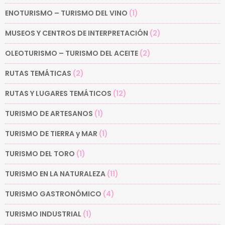
ENOTURISMO – TURISMO DEL VINO
(1)
MUSEOS Y CENTROS DE INTERPRETACIÓN
(2)
OLEOTURISMO – TURISMO DEL ACEITE
(2)
RUTAS TEMÁTICAS
(2)
RUTAS Y LUGARES TEMÁTICOS
(12)
TURISMO DE ARTESANOS
(1)
TURISMO DE TIERRA y MAR
(1)
TURISMO DEL TORO
(1)
TURISMO EN LA NATURALEZA
(11)
TURISMO GASTRONÓMICO
(4)
TURISMO INDUSTRIAL
(1)