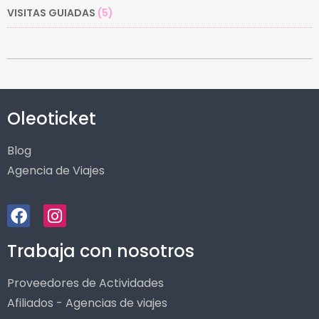
VISITAS GUIADAS
(5)
Oleoticket
Blog
Agencia de Viajes
Trabaja con nosotros
Proveedores de Actividades
Afiliados - Agencias de viajes