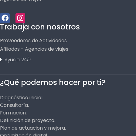
Trabaja con nosotros
Proveedores de Actividades
Afiliados - Agencias de viajes
Ayuda 24/7
¿Qué podemos hacer por ti?
Diagnóstico inicial.
Consultoría.
Formación.
Definición de proyecto.
Plan de actuación y mejora.
Optimización digital.