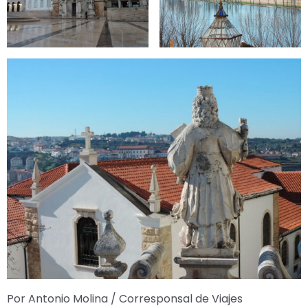
Por Antonio Molina / Corresponsal de Viajes