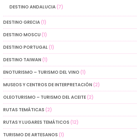
DESTINO ANDALUCIA
(7)
DESTINO GRECIA
(1)
DESTINO MOSCU
(1)
DESTINO PORTUGAL
(1)
DESTINO TAIWAN
(1)
ENOTURISMO – TURISMO DEL VINO
(1)
MUSEOS Y CENTROS DE INTERPRETACIÓN
(2)
OLEOTURISMO – TURISMO DEL ACEITE
(2)
RUTAS TEMÁTICAS
(2)
RUTAS Y LUGARES TEMÁTICOS
(12)
TURISMO DE ARTESANOS
(1)