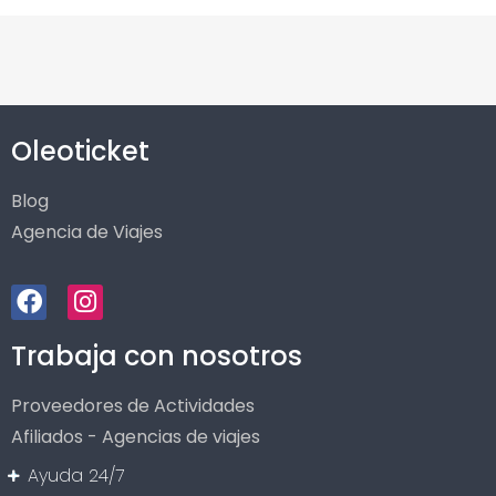
Oleoticket
Blog
Agencia de Viajes
Trabaja con nosotros
Proveedores de Actividades
Afiliados - Agencias de viajes
Ayuda 24/7