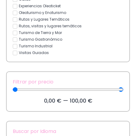
Experiencias Oleoticket
Oleoturismo y Enoturismo
Rutas y Lugares Temáticos
Rutas, visitas y lugares temáticos
Turismo de Tierra y Mar
Turismo Gastronómico
Turismo Industrial
Visitas Guiadas
Filtrar por precio
0,00
€
—
100,00
€
Buscar por Idioma