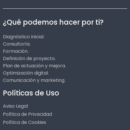
¿Qué podemos hacer por ti?
Diagnóstico inicial.
Consultoría.
Formación.
Definición de proyecto.
Plan de actuación y mejora.
Optimización digital.
Comunicación y marketing.
Políticas de Uso
Aviso Legal
Política de Privacidad
Política de Cookies