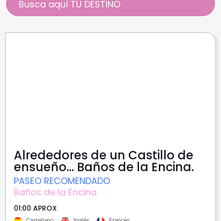
Alrededores de un Castillo de
ensueño... Baños de la Encina.
PASEO RECOMENDADO
Baños de la Encina
01:00 APROX
Castellano
Inglés
Francés