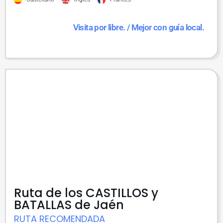
Visita por libre. / Mejor con guía local.
Ruta de los CASTILLOS y
BATALLAS de Jaén
RUTA RECOMENDADA