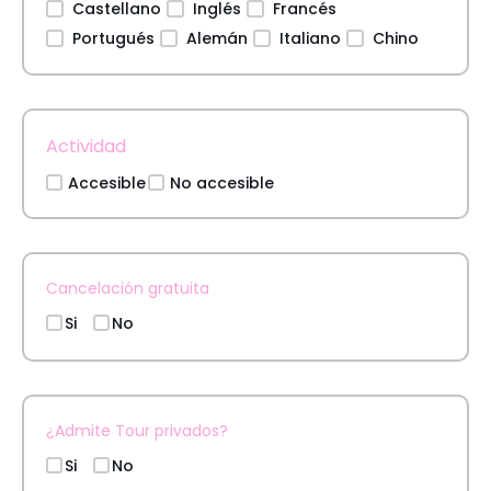
Castellano
Inglés
Francés
Portugués
Alemán
Italiano
Chino
Actividad
Accesible
No accesible
Cancelación gratuita
Si
No
¿Admite Tour privados?
Si
No