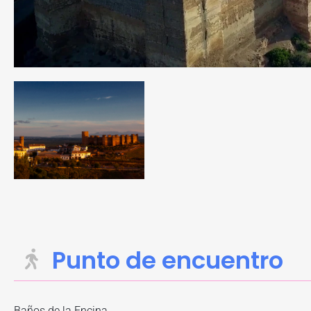
Punto de encuentro
Baños de la Encina