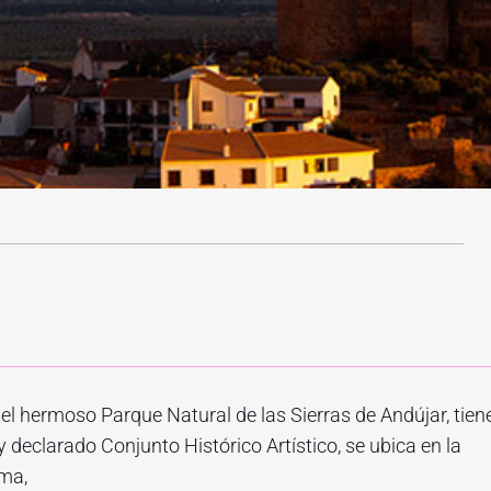
del hermoso Parque Natural de las Sierras de Andújar, tien
 declarado Conjunto Histórico Artístico, se ubica en la
mma,