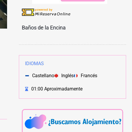
Baños de la Encina
IDIOMAS
Castellano
Inglés
Francés
01:00 Aproximadamente