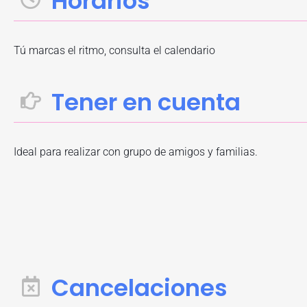
Horarios
Tú marcas el ritmo, consulta el calendario
Tener en cuenta
Ideal para realizar con grupo de amigos y familias.
Cancelaciones