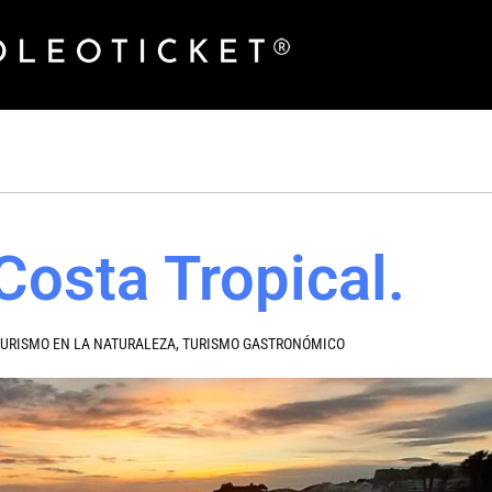
Costa Tropical.
TURISMO EN LA NATURALEZA
,
TURISMO GASTRONÓMICO