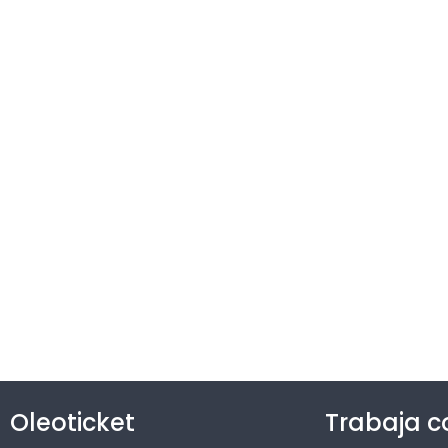
Oleoticket
Trabaja c