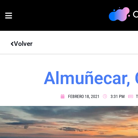
Volver
Almuñecar, 
FEBRERO 18, 2021
3:31 PM