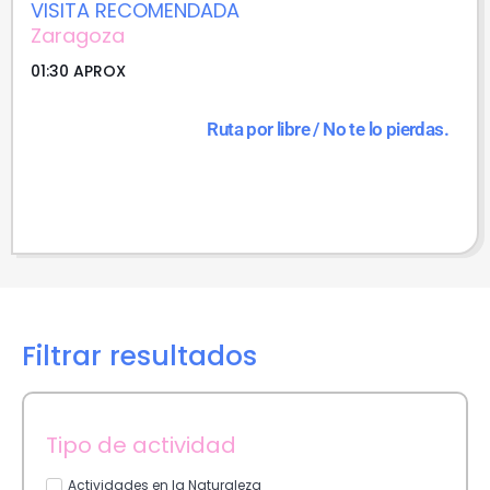
VISITA RECOMENDADA
Zaragoza
01:30 APROX
Ruta por libre / No te lo pierdas.
Filtrar resultados
Tipo de actividad
Actividades en la Naturaleza