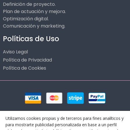
Definición de proyecto.
Plan de actuación y mejora.
Optimización digital.
Comunicación y marketing.
Políticas de Uso
Aviso Legal
Política de Privacidad
Política de Cookies
Utilizamos cookies propias y de terceros para fines analíticos y
para mostrarte publicidad personalizada en base a un perfil