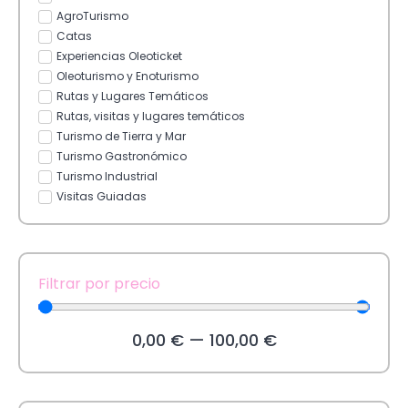
AgroTurismo
Catas
Experiencias Oleoticket
Oleoturismo y Enoturismo
Rutas y Lugares Temáticos
Rutas, visitas y lugares temáticos
Turismo de Tierra y Mar
Turismo Gastronómico
Turismo Industrial
Visitas Guiadas
Filtrar por precio
0,00
€
—
100,00
€