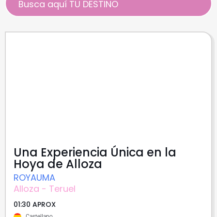
Una Experiencia Única en la
Hoya de Alloza
ROYAUMA
Alloza - Teruel
01:30 APROX
Castellano