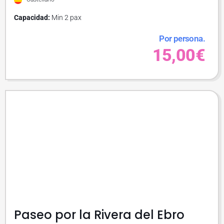
Capacidad:
Min 2 pax
Por persona.
15,00€
Paseo por la Rivera del Ebro