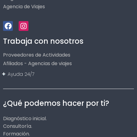
Agencia de Viajes
Trabaja con nosotros
Proveedores de Actividades
Afiliados - Agencias de viajes
Ayuda 24/7
¿Qué podemos hacer por ti?
Diagnóstico inicial.
Consultoría.
Formación.