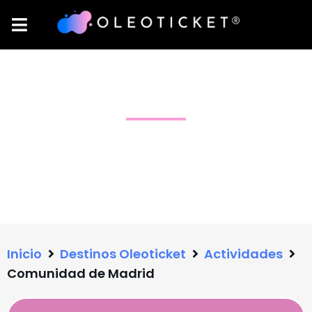
2 Actividades disponibles
Inicio
Destinos Oleoticket
Actividades
Comunidad de Madrid