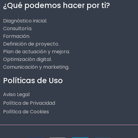
¿Qué podemos hacer por ti?
Diagnóstico inicial.
Consultoría.
Formación.
Definición de proyecto.
Plan de actuación y mejora.
Optimización digital.
Comunicación y marketing.
Políticas de Uso
Aviso Legal
Política de Privacidad
Política de Cookies