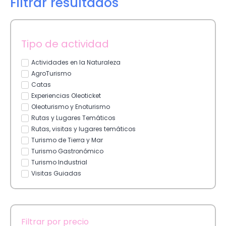
Filtrar resultados
Tipo de actividad
Actividades en la Naturaleza
AgroTurismo
Catas
Experiencias Oleoticket
Oleoturismo y Enoturismo
Rutas y Lugares Temáticos
Rutas, visitas y lugares temáticos
Turismo de Tierra y Mar
Turismo Gastronómico
Turismo Industrial
Visitas Guiadas
Filtrar por precio