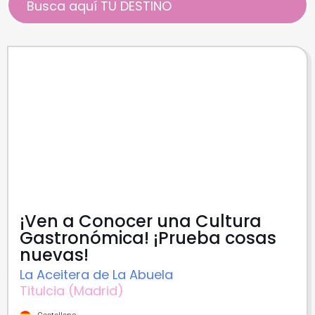
¡Ven a Conocer una Cultura
Gastronómica! ¡Prueba cosas
nuevas!
La Aceitera de La Abuela
Titulcia (Madrid)