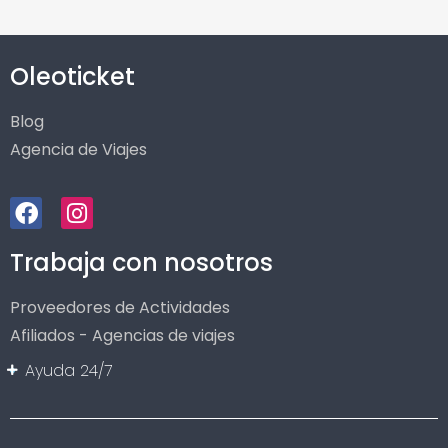
Oleoticket
Blog
Agencia de Viajes
Trabaja con nosotros
Proveedores de Actividades
Afiliados - Agencias de viajes
Ayuda 24/7