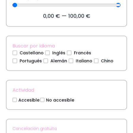
0,00
€
—
100,00
€
Buscar por Idioma
Castellano
Inglés
Francés
Portugués
Alemán
Italiano
Chino
Actividad
Accesible
No accesible
Cancelación gratuita