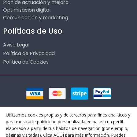
Plan de actuación y mejora.
Optimización digital.
Comunicación y marketing.
Políticas de Uso
Aviso Legal
Política de Privacidad
Política de Cookies
Utilizamos cookies propias y de terceros para fines analíticos y
para mostrarte publicidad personalizada en base a un perfil
elaborado a partir de tus hábitos de navegación (por ejemplo,
páginas visitadas). Clica AQUÍ para más información. Puedes