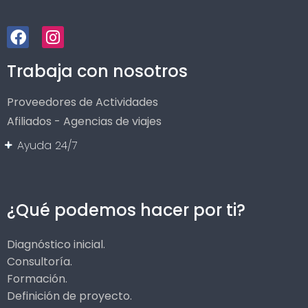
Trabaja con nosotros
Proveedores de Actividades
Afiliados - Agencias de viajes
Ayuda 24/7
¿Qué podemos hacer por ti?
Diagnóstico inicial.
Consultoría.
Formación.
Definición de proyecto.