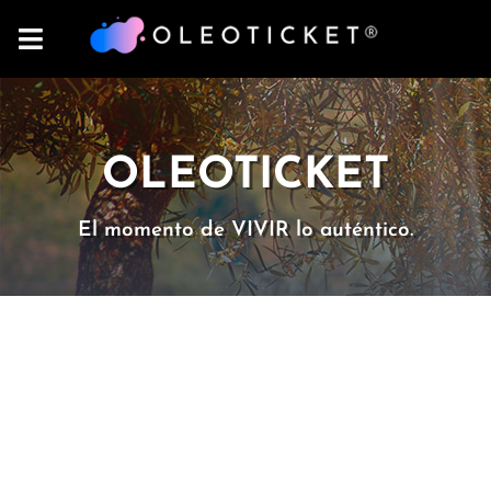
OLEOTICKET
El momento de VIVIR lo auténtico.