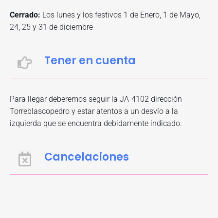
Cerrado:
Los lunes y los festivos 1 de Enero, 1 de Mayo,
24, 25 y 31 de diciembre
Tener en cuenta
Para llegar deberemos seguir la JA-4102 dirección
Torreblascopedro y estar atentos a un desvío a la
izquierda que se encuentra debidamente indicado.
Cancelaciones