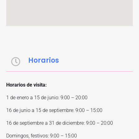
Horarios
Horarios de visita:
1 de enero a 15 de junio: 9:00 – 20:00
16 de junio a 15 de septiembre: 9:00 – 15:00
16 de septiembre a 31 de diciembre: 9:00 – 20:00
Domingos, festivos: 9:00 – 15:00