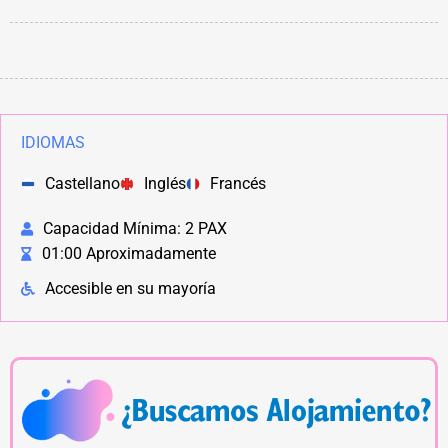
IDIOMAS
Castellano
Inglés
Francés
Capacidad Mínima: 2 PAX
01:00 Aproximadamente
Accesible en su mayoría