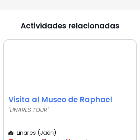
Actividades relacionadas
Visita al Museo de Raphael
"LINARES TOUR"
Linares (Jaén)