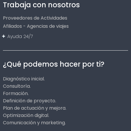
Trabaja con nosotros
Proveedores de Actividades
Afiliados - Agencias de viajes
Ayuda 24/7
¿Qué podemos hacer por ti?
Diagnóstico inicial.
Consultoría.
Formación.
Definición de proyecto.
Plan de actuación y mejora.
Optimización digital.
Comunicación y marketing.