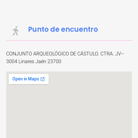
Punto de encuentro
CONJUNTO ARQUEOLÓGICO DE CÁSTULO. CTRA. JV–
3004 Linares Jaén 23700