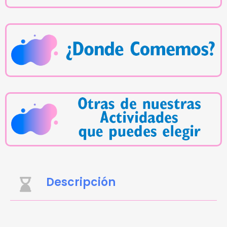
Descripción