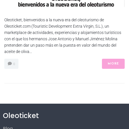
Oleoticket, bienvenidos a la nueva era del oleoturismo de
Oleoticket.com (Touristic Development Extra Virgin, S.L.), un
marketplace de actividades, experiencias y alojamientos turísticos
con el que los hermanos Jose Antonio y Manuel Jiménez Molina
pretenden dar un paso más en la puesta en valor del mundo del
aceite de oliva...
0
MORE
Oleoticket
Blog