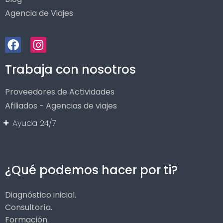
Agencia de Viajes
Trabaja con nosotros
Proveedores de Actividades
Afiliados - Agencias de viajes
Ayuda 24/7
¿Qué podemos hacer por ti?
Diagnóstico inicial.
Consultoría.
Formación.