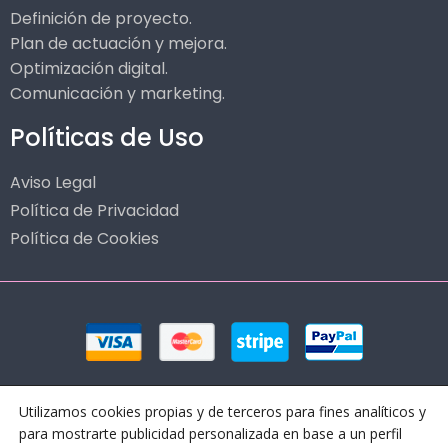
Definición de proyecto.
Plan de actuación y mejora.
Optimización digital.
Comunicación y marketing.
Políticas de Uso
Aviso Legal
Política de Privacidad
Política de Cookies
Utilizamos cookies propias y de terceros para fines analíticos y
para mostrarte publicidad personalizada en base a un perfil